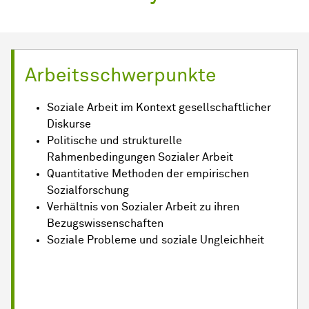
Arbeitsschwerpunkte
Soziale Arbeit im Kontext gesellschaftlicher
Diskurse
Politische und strukturelle
Rahmenbedingungen Sozialer Arbeit
Quantitative Methoden der empirischen
Sozialforschung
Verhältnis von Sozialer Arbeit zu ihren
Bezugswissenschaften
Soziale Probleme und soziale Ungleichheit