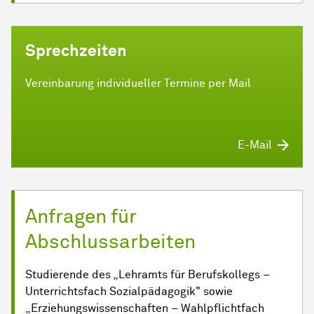
Sprechzeiten
Vereinbarung individueller Termine per Mail
E-Mail
Anfragen für
Abschlussarbeiten
Studierende des „Lehramts für Berufskollegs –
Unterrichtsfach Sozialpädagogik" sowie
„Erziehungswissenschaften – Wahlpflichtfach