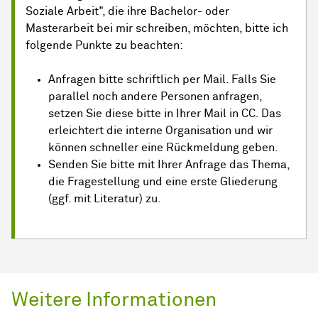
Soziale Arbeit", die ihre Bachelor- oder
Masterarbeit bei mir schreiben, möchten, bitte ich
folgende Punkte zu beachten:
Anfragen bitte schriftlich per Mail. Falls Sie
parallel noch andere Personen anfragen,
setzen Sie diese bitte in Ihrer Mail in CC. Das
erleichtert die interne Organisation und wir
können schneller eine Rückmeldung geben.
Senden Sie bitte mit Ihrer Anfrage das Thema,
die Fragestellung und eine erste Gliederung
(ggf. mit Literatur) zu.
Weitere Informationen