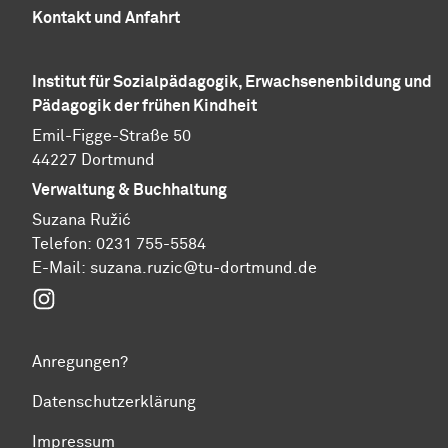
Kontakt und Anfahrt
Institut für Sozialpädagogik, Erwachsenenbildung und
Pädagogik der frühen Kindheit
Emil-Figge-Straße 50
44227 Dortmund
Verwaltung & Buchhaltung
Suzana Ružić
Telefon: 0231 755-5584
E-Mail:
suzana.ruzic@tu-dortmund.de
Instagram
Anregungen?
Datenschutzerklärung
Impressum