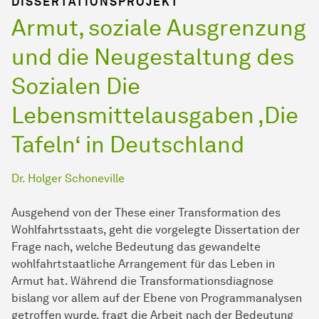
DISSERTATIONSPROJEKT
Armut, soziale Ausgrenzung
und die Neugestaltung des
Sozialen Die
Lebensmittelausgaben ‚Die
Tafeln‘ in Deutschland
Dr. Holger Schoneville
Ausgehend von der These einer Transformation des
Wohlfahrtsstaats, geht die vorgelegte Dissertation der
Frage nach, welche Bedeutung das gewandelte
wohlfahrtstaatliche Arrangement für das Leben in
Armut hat. Während die Transformationsdiagnose
bislang vor allem auf der Ebene von Programmanalysen
getroffen wurde, fragt die Arbeit nach der Bedeutung