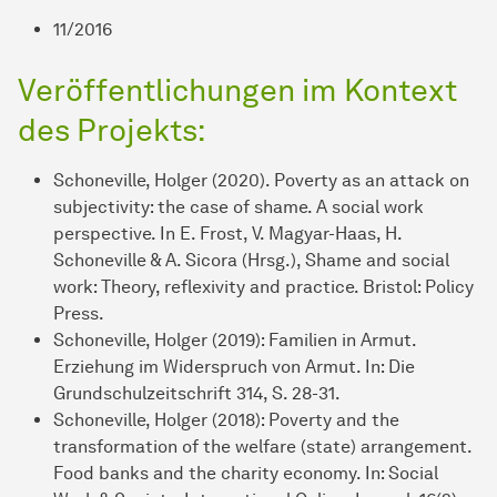
11/2016
Veröffentlichungen im Kontext
des Projekts:
Schoneville, Holger (2020). Poverty as an attack on
subjectivity: the case of shame. A social work
perspective. In E. Frost, V. Magyar-Haas, H.
Schoneville & A. Sicora (Hrsg.), Shame and social
work: Theory, reflexivity and practice. Bristol: Policy
Press.
Schoneville, Holger (2019): Familien in Armut.
Erziehung im Widerspruch von Armut. In: Die
Grundschulzeitschrift 314, S. 28-31.
Schoneville, Holger (2018): Poverty and the
transformation of the welfare (state) arrangement.
Food banks and the charity economy. In: Social