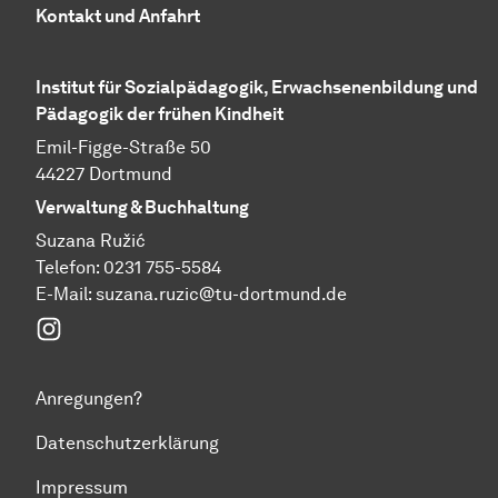
Kontakt und Anfahrt
Institut für Sozialpädagogik, Erwachsenenbildung und
Pädagogik der frühen Kindheit
Emil-Figge-Straße 50
44227 Dortmund
Verwaltung & Buchhaltung
Suzana Ružić
Telefon: 0231 755-5584
E-Mail:
suzana.ruzic@tu-dortmund.de
Instagram
Anregungen?
Datenschutzerklärung
Impressum