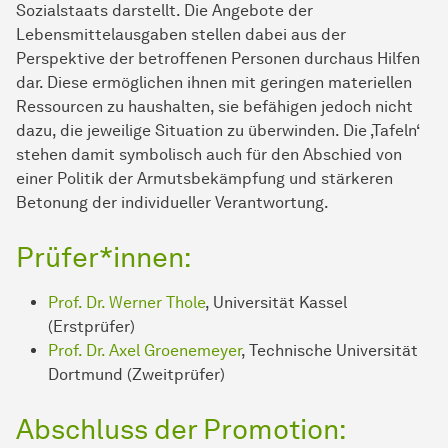
Sozialstaats darstellt. Die Angebote der
Lebensmittelausgaben stellen dabei aus der
Perspektive der betroffenen Personen durchaus Hilfen
dar. Diese ermöglichen ihnen mit geringen materiellen
Ressourcen zu haushalten, sie befähigen jedoch nicht
dazu, die jeweilige Situation zu überwinden. Die ‚Tafeln‘
stehen damit symbolisch auch für den Abschied von
einer Politik der Armutsbekämpfung und stärkeren
Betonung der individueller Verantwortung.
Prüfer*innen:
Prof. Dr. Werner Thole
, Universität Kassel
(Erstprüfer)
Prof. Dr. Axel Groenemeyer
, Technische Universität
Dortmund (Zweitprüfer)
Abschluss der Promotion: