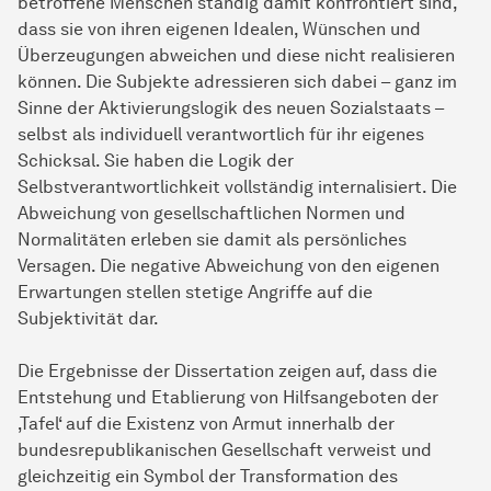
betroffene Menschen ständig damit konfrontiert sind,
dass sie von ihren eigenen Idealen, Wünschen und
Überzeugungen abweichen und diese nicht realisieren
können. Die Subjekte adressieren sich dabei – ganz im
Sinne der Aktivierungslogik des neuen Sozialstaats –
selbst als individuell verantwortlich für ihr eigenes
Schicksal. Sie haben die Logik der
Selbstverantwortlichkeit vollständig internalisiert. Die
Abweichung von gesellschaftlichen Normen und
Normalitäten erleben sie damit als persönliches
Versagen. Die negative Abweichung von den eigenen
Erwartungen stellen stetige Angriffe auf die
Subjektivität dar.
Die Ergebnisse der Dissertation zeigen auf, dass die
Entstehung und Etablierung von Hilfsangeboten der
‚Tafel‘ auf die Existenz von Armut innerhalb der
bundesrepublikanischen Gesellschaft verweist und
gleichzeitig ein Symbol der Transformation des