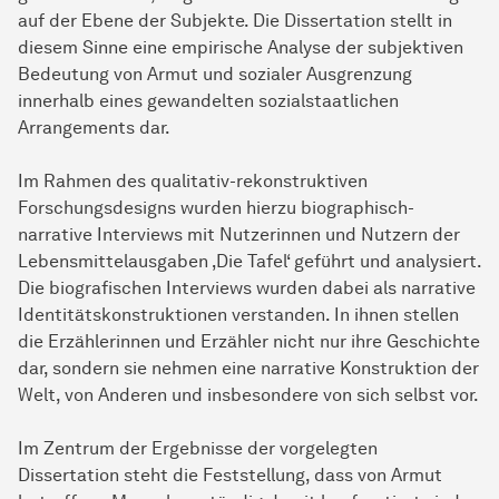
auf der Ebene der Subjekte. Die Dissertation stellt in
diesem Sinne eine empirische Analyse der subjektiven
Bedeutung von Armut und sozialer Ausgrenzung
innerhalb eines gewandelten sozialstaatlichen
Arrangements dar.
Im Rahmen des qualitativ-rekonstruktiven
Forschungsdesigns wurden hierzu biographisch-
narrative Interviews mit Nutzerinnen und Nutzern der
Lebensmittelausgaben ‚Die Tafel‘ geführt und analysiert.
Die biografischen Interviews wurden dabei als narrative
Identitätskonstruktionen verstanden. In ihnen stellen
die Erzählerinnen und Erzähler nicht nur ihre Geschichte
dar, sondern sie nehmen eine narrative Konstruktion der
Welt, von Anderen und insbesondere von sich selbst vor.
Im Zentrum der Ergebnisse der vorgelegten
Dissertation steht die Feststellung, dass von Armut