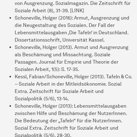
von Ausgrenzung. Sozialmagazin. Die Zeitschrift für
Soziale Arbeit (8), 31-39. [LINK]
Schoneville, Holger (2016): Armut, Ausgrenzung und
die Neugestaltung des Sozialen. Der Fall der
Lebensmittelausgaben ‚Die Tafeln‘ in Deutschland.
Dissertationsschrift, Universität Kassel.
Schoneville, Holger (2013). Armut und Ausgrenzung
als Beschämung und Missachtung. Soziale
Passagen. Journal für Empirie und Theorie der
Sozialen Arbeit, 1(5): S. 17-35.
Kessl, Fabian/Schoneville, Holger (2013). Tafeln & Co.
– Soziale Arbeit in der Mitleidsökonomie. Sozial
Extra. Zeitschrift für Soziale Arbeit und
Sozialpolitik (5/6), 13-14.
Schoneville, Holger (2013): Lebensmittelausgaben
zwischen Hilfe und Beschämung der NutzerInnen.
Die Bedeutung der „Tafeln“ für die NutzerInnen.
Sozial Extra. Zeitschrift für Soziale Arbeit und
Sozialpolitik (5/6), 28-30.