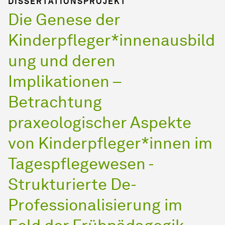
DISSERTATIONSPROJEKT
Die Genese der
Kinderpfleger*innenausbild
ung und deren
Implikationen –
Betrachtung
praxeologischer Aspekte
von Kinderpfleger*innen im
Tagespflegewesen -
Strukturierte De-
Professionalisierung im