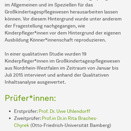
im Allgemeinen und im Speziellen für das
Großkindertagespflegewesen herausarbeiten lassen
können. Vor diesem Hintergrund wurde unter anderem
der Fragestellung nachgegangen, wie
Kinderpfleger*innen vor dem Hintergrund der eigenen
Ausbildung Könner*innenschaft reproduzieren.
In einer qualitativen Studie wurden 19
Kinderpfleger*innen im Großkindertagespflegewesen
aus Nordrhein-Westfalen im Zeitraum von Januar bis
Juli 2015 interviewt und anhand der Qualitativen
Inhaltsanalyse ausgewertet.
Prüfer*innen:
Erstprüfer:
Prof. Dr. Uwe Uhlendorff
Zweitprüfer:
Prof.in Dr.in Rita Braches-
Chyrek
(Otto-Friedrich-Universität Bamberg)