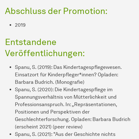
Abschluss der Promotion:
2019
Entstandene
Veröffentlichungen:
Spanu, S. (2019): Das Kindertagespflegewesen.
Einsatzort für Kinderpfleger*innen? Opladen:
Barbara Budrich. (Monografie)
Spanu, S. (2020): Die Kindertagespflege im
Spannungsverhältnis von Mütterlichkeit und
Professionsanspruch. In: „Repräsentationen,
Positionen und Perspektiven der
Geschlechterforschung. Opladen: Barbara Budrich
(erscheint 2021) (peer review)
Spanu, S. (2021): "Aus der Geschichte nichts