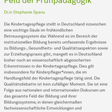
Feld der Frühpädagogik
Dr.in Stephanie Spanu
Die Kindertagespflege stellt in Deutschland inzwischen
eine wichtige Säule im frühkindlichen
Betreuungssystem dar. Während es im Bereich der
institutionellen Bildung bereits umfassende Ergebnisse
zu Bildungs-, Gesundheits- und Qualitätsaspekten sowie
zur Erziehungspraxis gibt, mangelt es in Deutschland
bisher noch an wissenschaftlich abgesicherten
Erkenntnissen in der Kindertagespflege. Dies gilt
insbesondere für Kinderpfleger*innen, die im
Handlungsfeld der Kindertagespflege tätig sind. Die
Qualitätsdebatte ist kein zufälliger Moment. Sie ist eine
Folge aus nationalen und internationalen Diskursen um
das gesamte Feld der Bildung und ihrer
Bildungssysteme, in denen gleichermaßen
fachwissenschaftliche Entwicklungen und